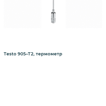
Testo 905–T2, термометр