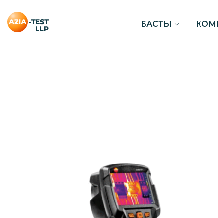
БАСТЫ
КОМ