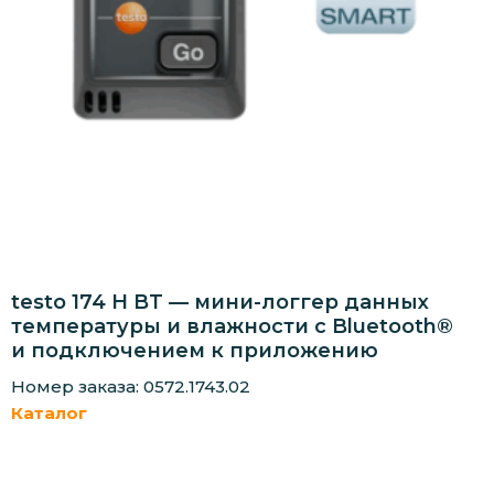
testo 174 H BT — мини-логгер данных
температуры и влажности с Bluetooth®
и подключением к приложению
Номер заказа: 0572.1743.02
Каталог