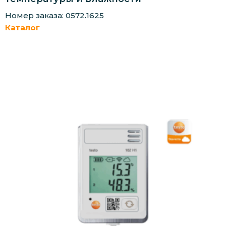
Номер заказа: 0572.1625
Каталог