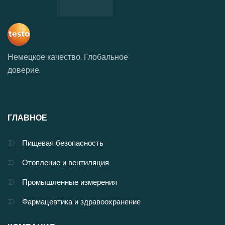
Немецкое качество. Глобальное
доверие.
ГЛАВНОЕ
Пищевая безопасность
Отопление и вентиляция
Промышленные измерения
Фармацевтика и здравоохранение