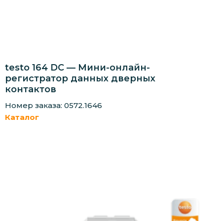
testo 164 DC — Мини-онлайн-
регистратор данных дверных
контактов
Номер заказа: 0572.1646
Каталог