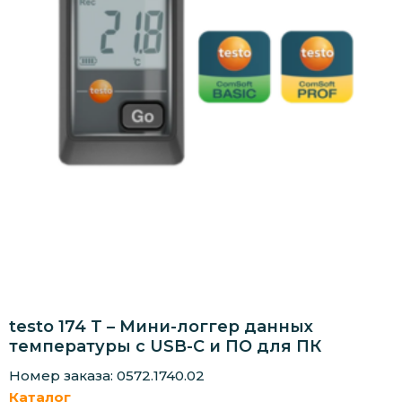
testo 174 T – Мини-логгер данных
температуры с USB-C и ПО для ПК
Номер заказа: 0572.1740.02
Каталог