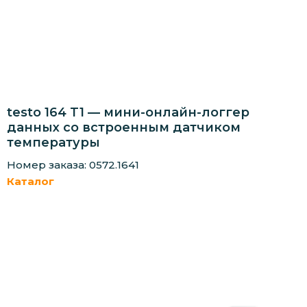
testo 164 T1 — мини-онлайн-логгер
данных со встроенным датчиком
температуры
Номер заказа: 0572.1641
Каталог