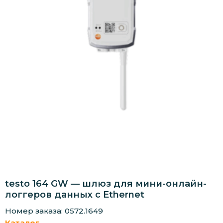
testo 164 GW — шлюз для мини-онлайн-
логгеров данных с Ethernet
Номер заказа: 0572.1649
Каталог