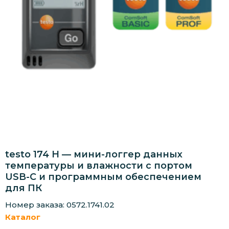
testo 174 H — мини-логгер данных
температуры и влажности с портом
USB-C и программным обеспечением
для ПК
Номер заказа: 0572.1741.02
Каталог