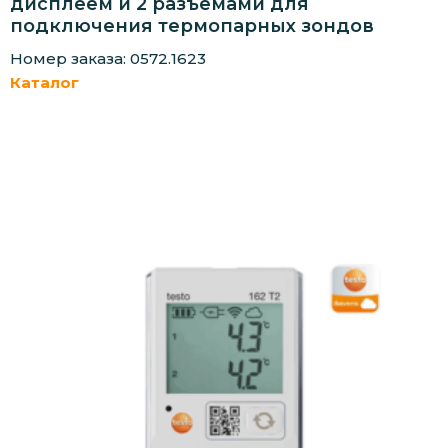
дисплеем и 2 разъёмами для
подключения термопарных зондов
Номер заказа: 0572.1623
Каталог