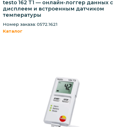
testo 162 T1 — онлайн-логгер данных с
дисплеем и встроенным датчиком
температуры
Номер заказа: 0572.1621
Каталог