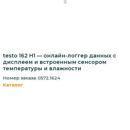
testo 162 H1 — онлайн-логгер данных с
дисплеем и встроенным сенсором
температуры и влажности
Номер заказа: 0572.1624
Каталог