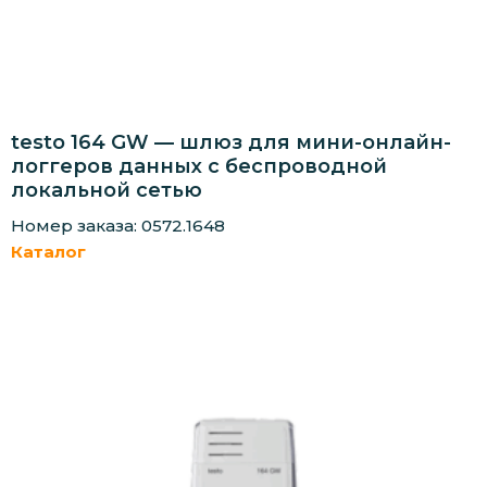
testo 164 GW — шлюз для мини-онлайн-
логгеров данных с беспроводной
локальной сетью
Номер заказа: 0572.1648
Каталог