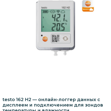
testo 162 H2 — онлайн-логгер данных с
дисплеем и подключением для зондов
температуры и влажности