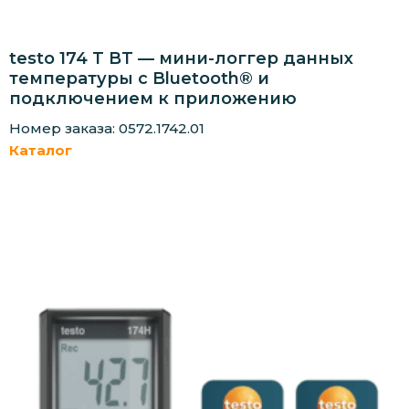
testo 174 T BT — мини-логгер данных
температуры с Bluetooth® и
подключением к приложению
Номер заказа: 0572.1742.01
Каталог