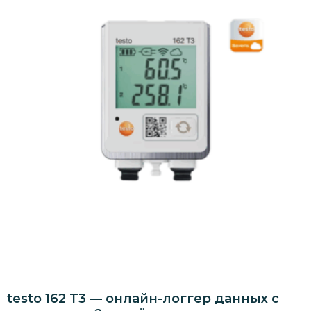
testo 162 T3 — онлайн-логгер данных с