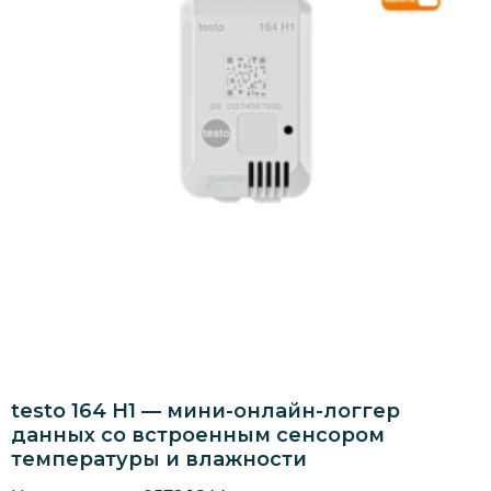
testo 164 H1 — мини-онлайн-логгер
данных со встроенным сенсором
температуры и влажности