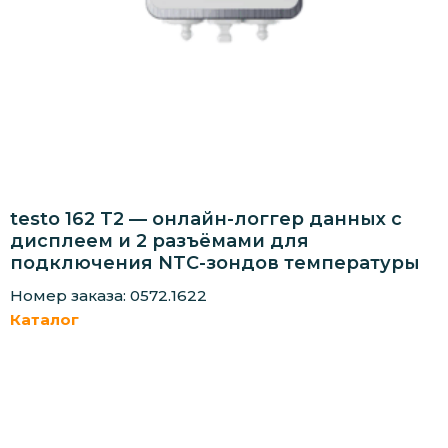
testo 162 T2 — онлайн-логгер данных с
дисплеем и 2 разъёмами для
подключения NTC-зондов температуры
Номер заказа: 0572.1622
Каталог