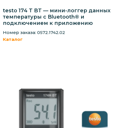
testo 174 T BT — мини-логгер данных
температуры с Bluetooth® и
подключением к приложению
Номер заказа: 0572.1742.02
Каталог