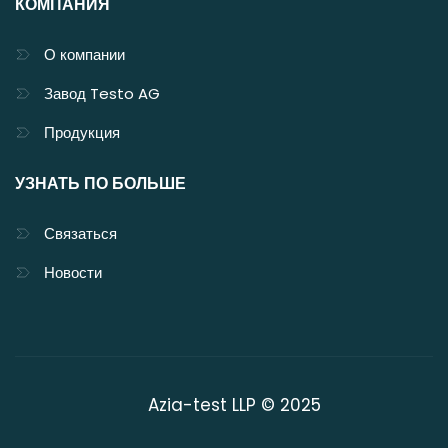
КОМПАНИЯ
О компании
Завод Testo AG
Продукция
УЗНАТЬ ПО БОЛЬШЕ
Связаться
Новости
Azia-test LLP © 2025