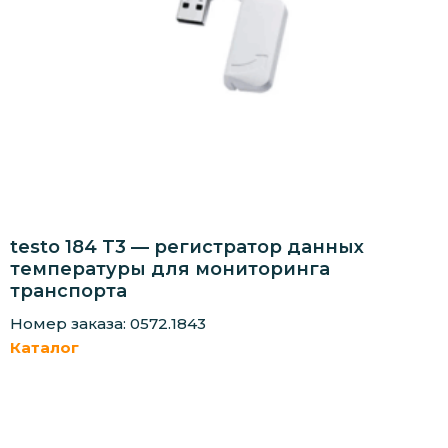
testo 184 T3 — регистратор данных
температуры для мониторинга
транспорта
Номер заказа: 0572.1843
Каталог