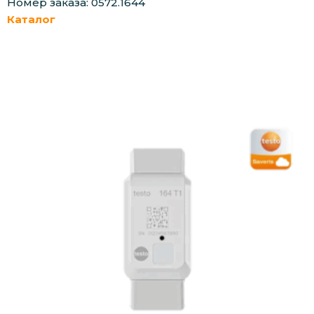
Номер заказа: 0572.1644
Каталог