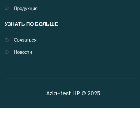
Продукция
УЗНАТЬ ПО БОЛЬШЕ
Связаться
Новости
Azia-test LLP © 2025