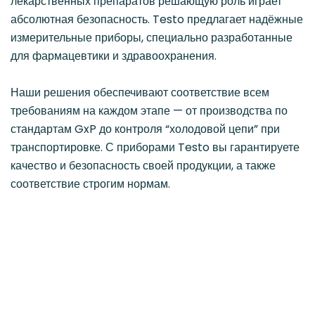
лекарственных препаратов решающую роль играет
абсолютная безопасность. Testo предлагает надёжные
измерительные приборы, специально разработанные
для фармацевтики и здравоохранения.
Наши решения обеспечивают соответствие всем
требованиям на каждом этапе — от производства по
стандартам GxP до контроля “холодовой цепи” при
транспортировке. С приборами Testo вы гарантируете
качество и безопасность своей продукции, а также
соответствие строгим нормам.