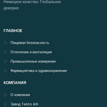
Немецкое качество. Глобальное
доверие.
ГЛАВНОЕ
Пищевая безопасность
Отопление и вентиляция
Промышленные измерения
Фармацевтика и здравоохранение
КОМПАНИЯ
О компании
Завод Testo AG