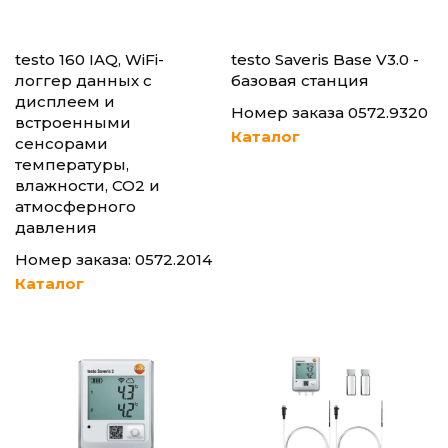
testo 160 IAQ, WiFi-
testo Saveris Base V3.0 -
логгер данных с
базовая станция
дисплеем и
Номер заказа 0572.9320
встроенными
Каталог
сенсорами
температуры,
влажности, CO2 и
атмосферного
давления
Номер заказа: 0572.2014
Каталог