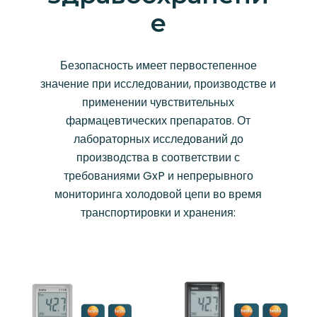
е
Безопасность имеет первостепенное
значение при исследовании, производстве и
применении чувствительных
фармацевтических препаратов. От
лабораторных исследований до
производства в соответствии с
требованиями GxP и непрерывного
мониторинга холодовой цепи во время
транспортировки и хранения: