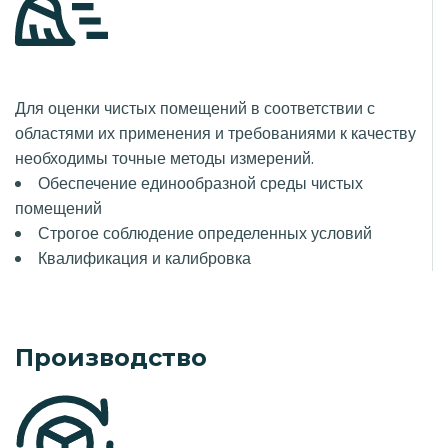
Для оценки чистых помещений в соответствии с
областями их применения и требованиями к качеству
необходимы точные методы измерений.
Обеспечение единообразной среды чистых
помещений
Строгое соблюдение определенных условий
Квалификация и калибровка
Производство