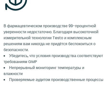
В фармацевтическом производстве 99-процентной
уверенности недостаточно. Благодаря высокоточной
измерительной технологии Testo и комплексным
решениям вам никогда не придётся беспокоиться о
безопасности.
Убедитесь, что условия производства соответствуют
требованиям GMP
Непрерывный мониторинг температуры и
влажности
Проверяемые аудитом производственные процессы