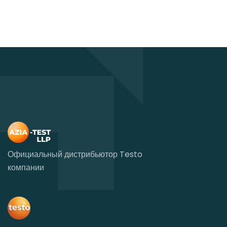
Официальный дистрибьютор Testo
компании