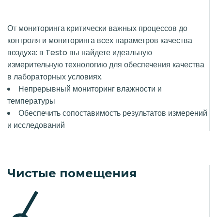
От мониторинга критически важных процессов до
контроля и мониторинга всех параметров качества
воздуха: в Testo вы найдете идеальную
измерительную технологию для обеспечения качества
в лабораторных условиях.
Непрерывный мониторинг влажности и
температуры
Обеспечить сопоставимость результатов измерений
и исследований
Чистые помещения