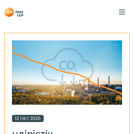
12 ОКТ 2025
Өндірістік