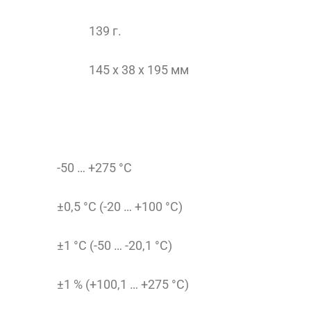
139 г.
145 x 38 x 195 мм
-50 … +275 °C
±0,5 °C (-20 … +100 °C)
±1 °C (-50 … -20,1 °C)
±1 % (+100,1 … +275 °C)