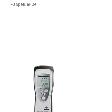
Разрешение