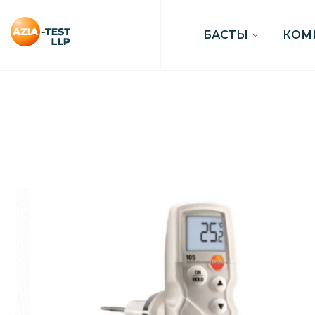
БАСТЫ
КОМ