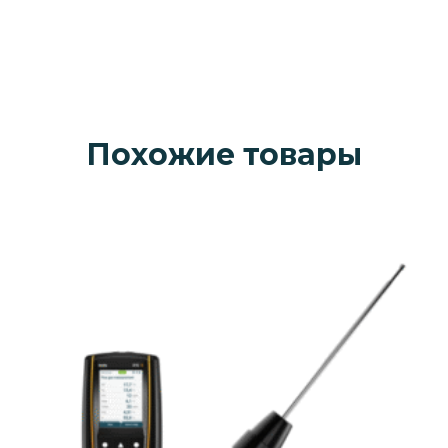
Похожие товары