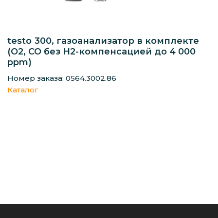
testo 300, газоанализатор в комплекте
(O2, СО без H2-компенсацией до 4 000
ppm)
Номер заказа: 0564.3002.86
Каталог