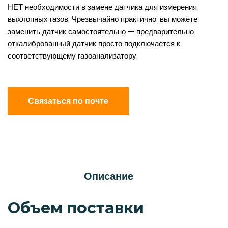
НЕТ необходимости в замене датчика для измерения
выхлопных газов. Чрезвычайно практично: вы можете
заменить датчик самостоятельно — предварительно
откалиброванный датчик просто подключается к
соответствующему газоанализатору.
Связаться по почте
Описание
Объем поставки