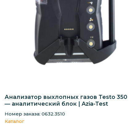
Анализатор выхлопных газов Testo 350
— аналитический блок | Azia-Test
Номер заказа: 0632.3510
Каталог