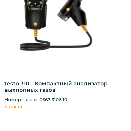
testo 310 – Компактный анализатор
выхлопных газов
Номер заказа: 0563.3106.10
Каталог