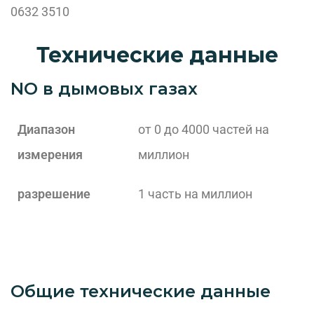
0632 3510
Технические данные
NO в дымовых газах
Диапазон
от 0 до 4000 частей на
измерения
миллион
разрешение
1 часть на миллион
Общие технические данные