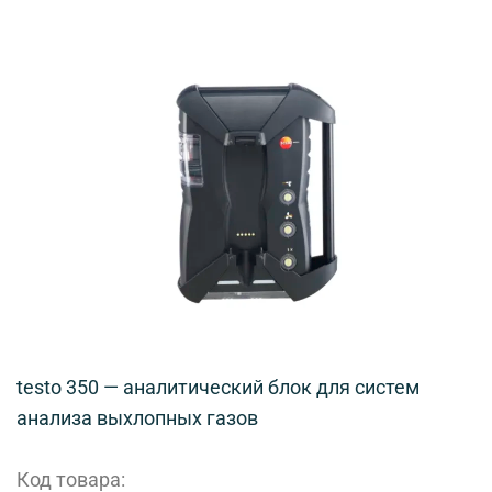
testo 350 — аналитический блок для систем
анализа выхлопных газов
Код товара: