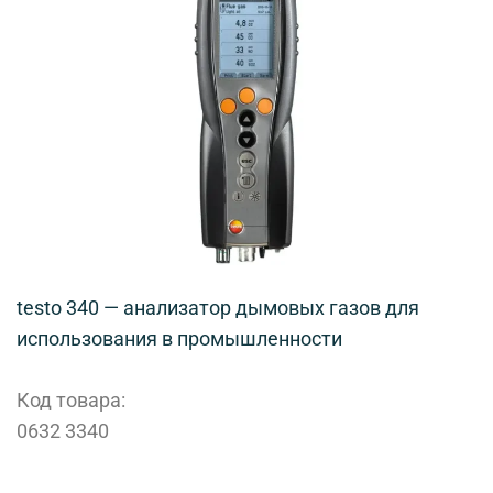
testo 340 — анализатор дымовых газов для
использования в промышленности
Код товара:
0632 3340