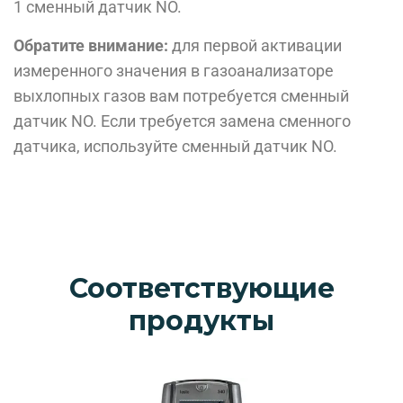
1 сменный датчик NO.
Обратите внимание:
для первой активации
измеренного значения в газоанализаторе
выхлопных газов вам потребуется сменный
датчик NO. Если требуется замена сменного
датчика, используйте сменный датчик NO.
Соответствующие
продукты