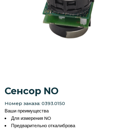
Сенсор NO
Номер заказа: 0393.0150
Ваши преимущества
Для измерения NO
Предварительно откалиброва