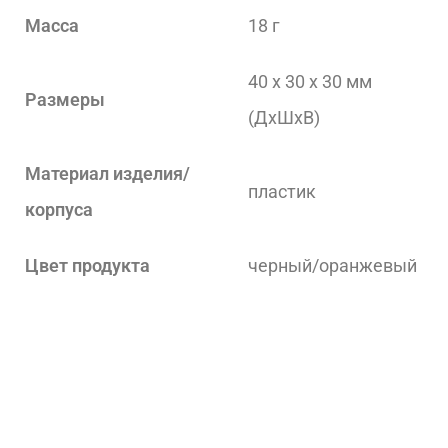
Масса
18 г
40 x 30 x 30 мм
Размеры
(ДxШxВ)
Материал изделия/
пластик
корпуса
Цвет продукта
черный/оранжевый