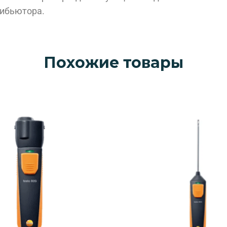
рибьютора.
Похожие товары