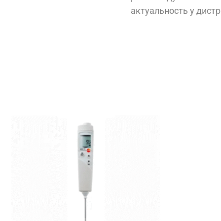
актуальность у дист