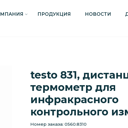
ОМПАНИЯ
ПРОДУКЦИЯ
НОВОСТИ
testo 831, диста
термометр для
инфракрасного
контрольного и
Номер заказа: 0560.8310