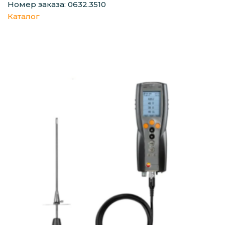
Номер заказа: 0632.3510
Каталог