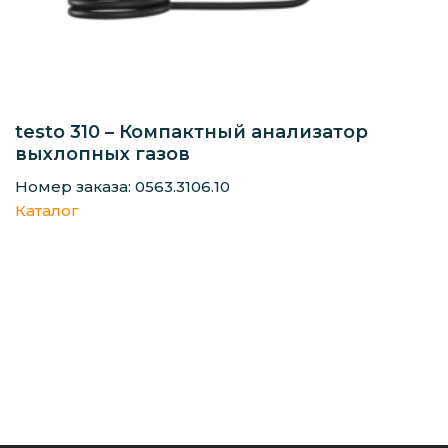
testo 310 – Компактный анализатор
выхлопных газов
Номер заказа: 0563.3106.10
Каталог