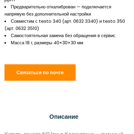
Предварительно откалиброван — подключается
напрямую без дополнительной настройки
Совместим с testo 340 (арт. 0632 3340) и testo 350
(арт. 0632 3510)
Самостоятельная замена без обращения в сервис
Масса 18 г, размеры 40×30×30 мм
Связаться по почте
Описание