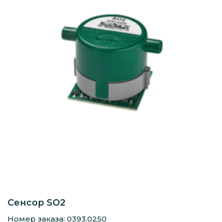
Сенсор SO2
Номер заказа: 0393.0250