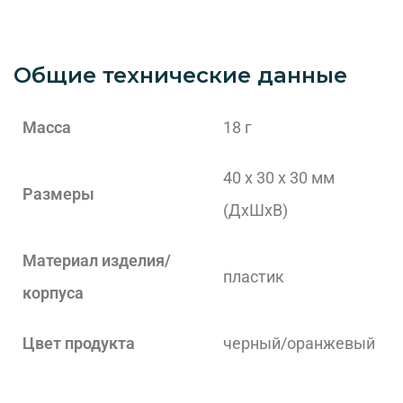
Общие технические данные
Масса
18 г
40 x 30 x 30 мм
Размеры
(ДxШxВ)
Материал изделия/
пластик
корпуса
Цвет продукта
черный/оранжевый