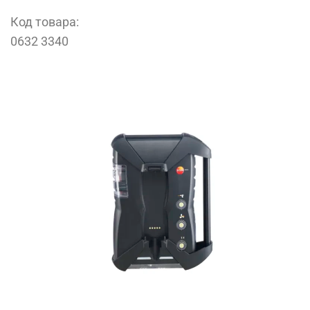
Код товара:
0632 3340