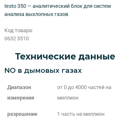
testo 350 — аналитический блок для систем
анализа выхлопных газов
Код товара:
0632 3510
Технические данные
NO в дымовых газах
Диапазон
от 0 до 4000 частей на
измерения
миллион
разрешение
1 часть на миллион