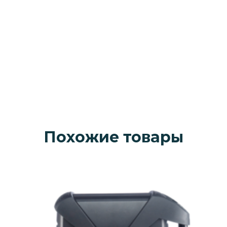
Похожие товары