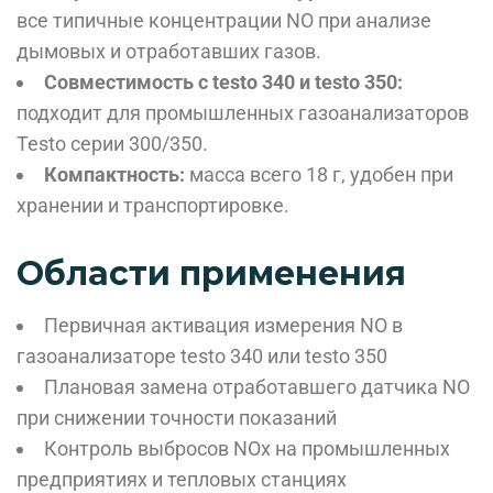
все типичные концентрации NO при анализе
дымовых и отработавших газов.
Совместимость с testo 340 и testo 350:
подходит для промышленных газоанализаторов
Testo серии 300/350.
Компактность:
масса всего 18 г, удобен при
хранении и транспортировке.
Области применения
Первичная активация измерения NO в
газоанализаторе testo 340 или testo 350
Плановая замена отработавшего датчика NO
при снижении точности показаний
Контроль выбросов NOx на промышленных
предприятиях и тепловых станциях