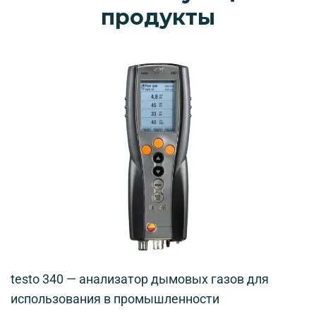
продукты
testo 340 — анализатор дымовых газов для
использования в промышленности