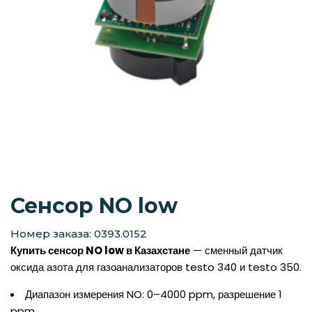
Сенсор NO low
Номер заказа: 0393.0152
Купить сенсор NO low в Казахстане
— сменный датчик
оксида азота для газоанализаторов testo 340 и testo 350.
Диапазон измерения NO: 0–4000 ppm, разрешение 1
ppm