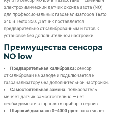
Купить сенсор NO low в Казахстане — сменный
электрохимический датчик оксида азота (NO)
для профессиональных газоанализаторов Testo
340 и Testo 350. Датчик поставляется
предварительно откалиброванным и готов к
установке без дополнительной настройки.
Преимущества сенсора
NO low
Предварительная калибровка:
сенсор
откалиброван на заводе и подключается к
газоанализатору без дополнительной настройки.
Самостоятельная замена:
пользователь
меняет датчик самостоятельно — нет
необходимости отправлять прибор в сервис.
Широкий диапазон 0–4000 ppm:
охватывает