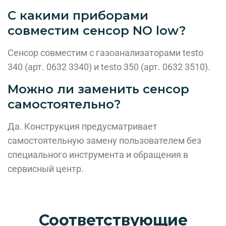
С какими приборами
совместим сенсор NO low?
Сенсор совместим с газоанализаторами testo
340 (арт. 0632 3340) и testo 350 (арт. 0632 3510).
Можно ли заменить сенсор
самостоятельно?
Да. Конструкция предусматривает
самостоятельную замену пользователем без
специального инструмента и обращения в
сервисный центр.
Соответствующие