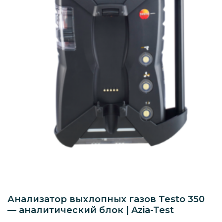
Анализатор выхлопных газов Testo 350
— аналитический блок | Azia-Test