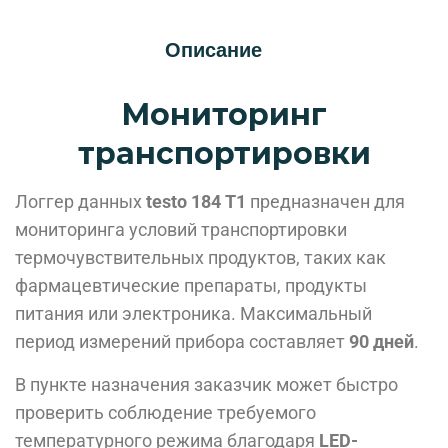
Описание
Мониторинг
транспортировки
Логгер данных
testo 184 T1
предназначен для
мониторинга условий транспортировки
термочувствительных продуктов, таких как
фармацевтические препараты, продукты
питания или электроника. Максимальный
период измерений прибора составляет
90 дней
.
В пункте назначения заказчик может быстро
проверить соблюдение требуемого
температурного режима благодаря
LED-