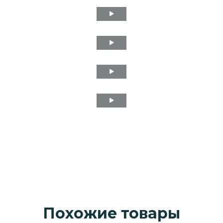
Похожие товары