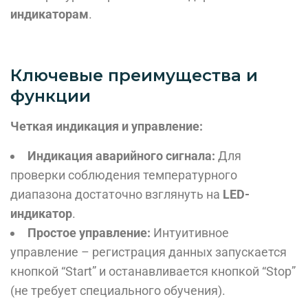
индикаторам
.
Ключевые преимущества и
функции
Четкая индикация и управление:
Индикация аварийного сигнала:
Для
проверки соблюдения температурного
диапазона достаточно взглянуть на
LED-
индикатор
.
Простое управление:
Интуитивное
управление – регистрация данных запускается
кнопкой “Start” и останавливается кнопкой “Stop”
(не требует специального обучения).