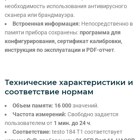
необходимость использования антивирусного
сканера или брандмауэра.
Встроенная информация:
Непосредственно в
памяти прибора сохранены:
программа для
конфигурирования, сертификат калибровки,
инструкция по эксплуатации и PDF-отчет
.
Технические характеристики и
соответствие нормам
Объем памяти:
16 000
значений.
Частота измерений:
Свободно задается
пользователем от
1 мин. до 24 ч
.
Соответствие:
testo 184 T1 соответствует