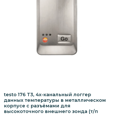
testo 176 T3, 4х-канальный логгер
данных температуры в металлическом
корпусе c разъёмами для
высокоточного внешнего зонда (т/п