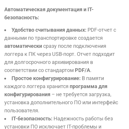
Автоматическая документация и IT-
безопасность:
Удобство считывания данных:
PDF-отчет с
данными по транспортировке создается
автоматически
сразу после подключения
логгера к ПК через USB-порт. Отчет подходит
для долгосрочного архивирования в
соответствии со стандартом
PDF/A
.
Простое конфигурирование:
В памяти
каждого логгера хранится
программа для
конфигурирования
– не требуется загрузка,
установка дополнительного ПО или интерфейс
пользователя.
IT-безопасность:
Надежность работы без
установки ПО исключает IT-проблемы и