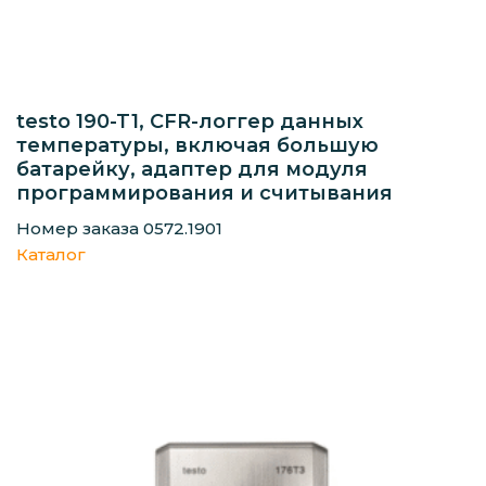
testo 190-T1, CFR-логгер данных
температуры, включая большую
батарейку, адаптер для модуля
программирования и считывания
Номер заказа 0572.1901
Каталог