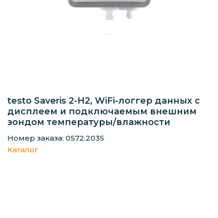
testo Saveris 2-H2, WiFi-логгер данных с
дисплеем и подключаемым внешним
зондом температуры/влажности
Номер заказа: 0572.2035
Каталог