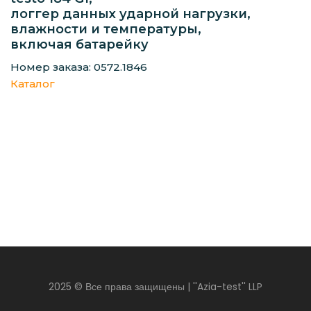
логгер данных ударной нагрузки,
влажности и температуры,
включая батарейку
Номер заказа: 0572.1846
Каталог