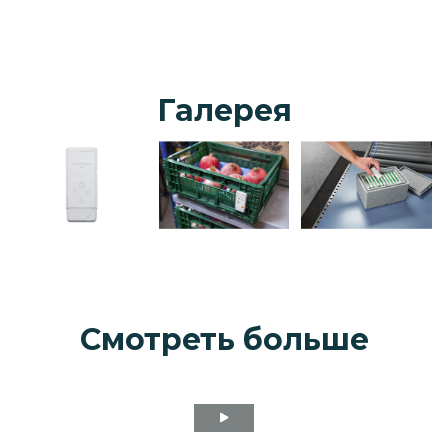
Галерея
Смотреть больше