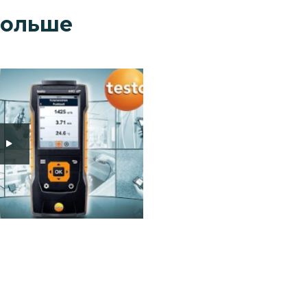
больше