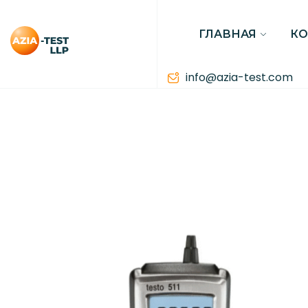
ГЛАВНАЯ
К
info@azia-test.com