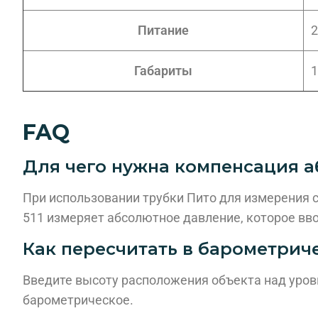
Питание
2
Габариты
1
FAQ
Для чего нужна компенсация 
При использовании трубки Пито для измерения с
511 измеряет абсолютное давление, которое вв
Как пересчитать в барометрич
Введите высоту расположения объекта над уров
барометрическое.