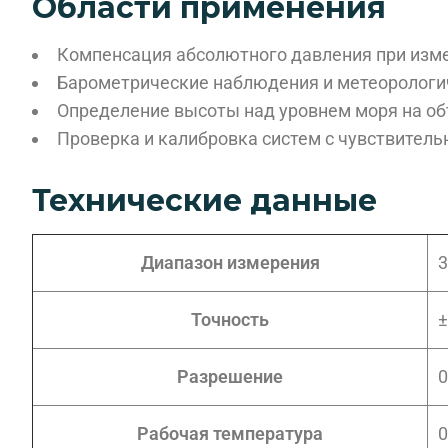
Области применения
Компенсация абсолютного давления при изме
Барометрические наблюдения и метеорологи
Определение высоты над уровнем моря на об
Проверка и калибровка систем с чувствител
Технические данные
Диапазон измерения
3
Точность
±
Разрешение
0
Рабочая температура
0