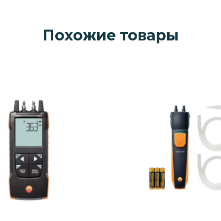
Похожие товары