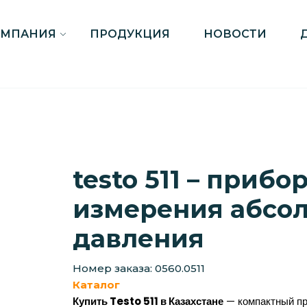
ОМПАНИЯ
ПРОДУКЦИЯ
НОВОСТИ
testo 511 – прибо
измерения абсо
давления
Номер заказа: 0560.0511
Каталог
Купить Testo 511 в Казахстане
— компактный пр