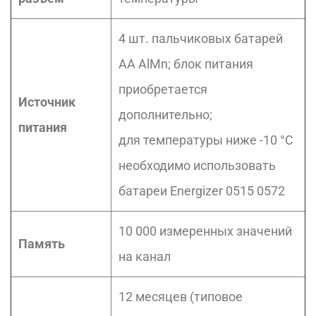
4 шт. пальчиковых батарей
AA AlMn; блок питания
приобретается
Источник
дополнительно;
питания
для температуры ниже -10 °C
необходимо использовать
батареи Energizer 0515 0572
10 000 измеренных значений
Память
на канал
12 месяцев (типовое