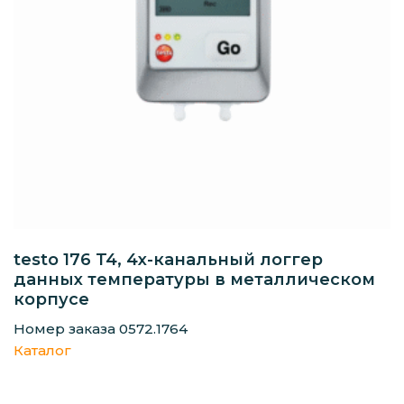
testo 176 T4, 4х-канальный логгер
данных температуры в металлическом
корпусе
Номер заказа 0572.1764
Каталог