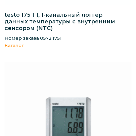
testo 175 T1, 1-канальный логгер
данных температуры с внутренним
сенсором (NTC)
Номер заказа 0572.1751
Каталог