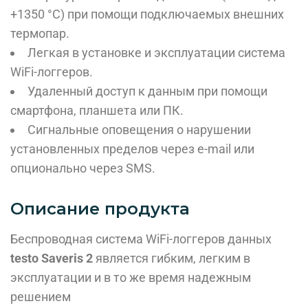
+1350 °C) при помощи подключаемых внешних
термопар.
Легкая в установке и эксплуатации система
WiFi-логгеров.
Удаленный доступ к данным при помощи
смартфона, планшета или ПК.
Сигнальные оповещения о нарушении
установленных пределов через e-mail или
опционально через SMS.
Описание продукта
Беспроводная система WiFi-логгеров данных
testo Saveris 2
является гибким, легким в
эксплуатации и в то же время надежным
решением