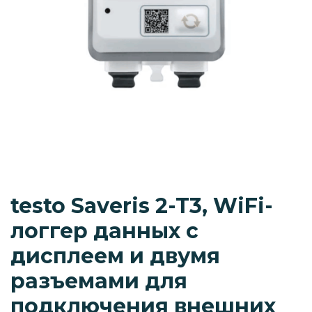
testo Saveris 2-T3, WiFi-
логгер данных с
дисплеем и двумя
разъемами для
подключения внешних