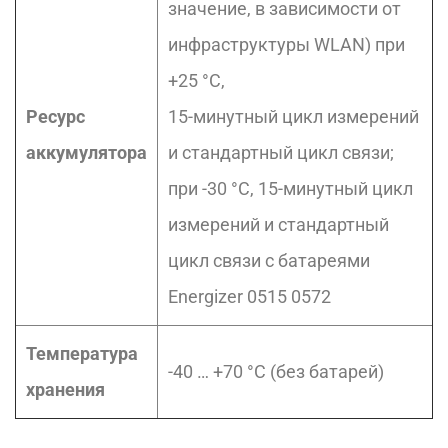
значение, в зависимости от
инфраструктуры WLAN) при
+25 °C,
Ресурс
15-минутный цикл измерений
аккумулятора
и стандартный цикл связи;
при -30 °C, 15-минутный цикл
измерений и стандартный
цикл связи с батареями
Energizer 0515 0572
Температура
-40 … +70 °C (без батарей)
хранения