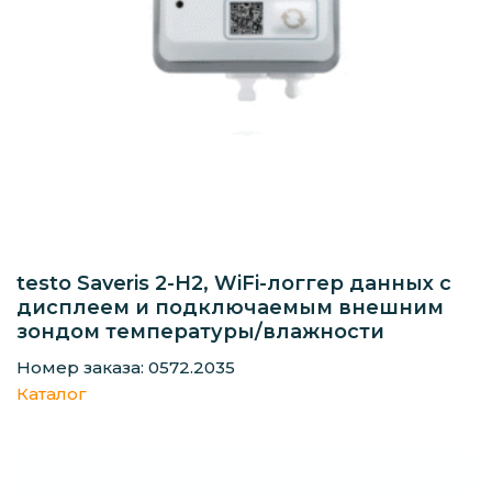
testo Saveris 2-H2, WiFi-логгер данных с
дисплеем и подключаемым внешним
зондом температуры/влажности
Номер заказа: 0572.2035
Каталог