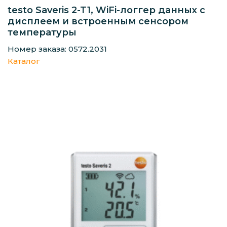
testo Saveris 2-T1, WiFi-логгер данных с
дисплеем и встроенным сенсором
температуры
Номер заказа: 0572.2031
Каталог