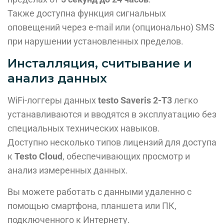
Также доступна функция сигнальных
оповещений через e-mail или (опционально) SMS
при нарушении установленных пределов.
Инсталляция, считывание и
анализ данных
WiFi-логгеры данных
testo Saveris 2-Т3
легко
устанавливаются и вводятся в эксплуатацию без
специальных технических навыков.
Доступно несколько типов лицензий для доступа
к
Testo Cloud
, обеспечивающих просмотр и
анализ измеренных данных.
Вы можете работать с данными удаленно с
помощью смартфона, планшета или ПК,
подключенного к Интернету.