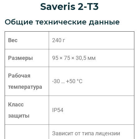
Saveris 2-T3
Общие технические данные
Вес
240 г
Размеры
95 × 75 × 30,5 мм
Рабочая
-30 … +50 °C
температура
Класс
IP54
защиты
Зависит от типа лицензии