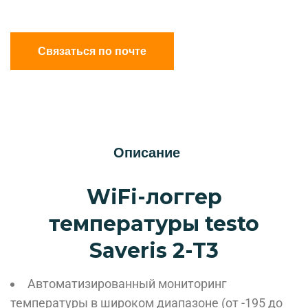
Связаться по почте
Описание
WiFi-логгер
температуры testo
Saveris 2-T3
Автоматизированный мониторинг
температуры в широком диапазоне (от -195 до