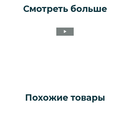
Смотреть больше
Похожие товары