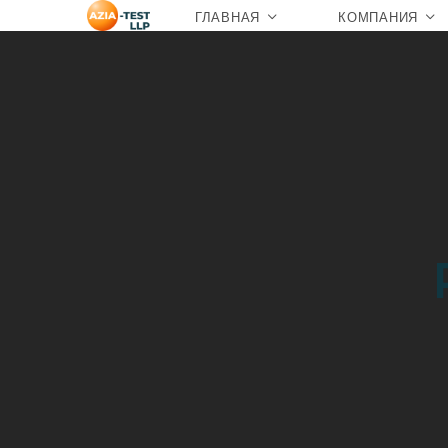
ГЛАВНАЯ
КОМПАНИЯ