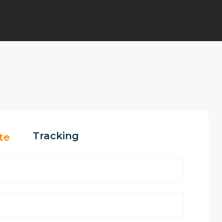
Tracking
te