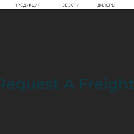
ПРОДУКЦИЯ
НОВОСТИ
ДИЛЕРЫ
Request A Freigh