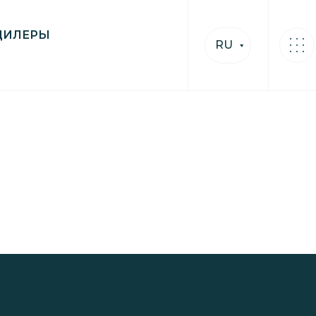
ДИЛЕРЫ
RU