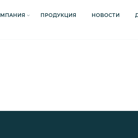
ОМПАНИЯ
ПРОДУКЦИЯ
НОВОСТИ