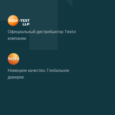
Официальный дистрибьютор Testo
компании
Немецкое качество. Глобальное
доверие.