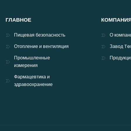
ГЛАВНОЕ
КОМПАНИ
Пищевая безопасность
О компан
Отопление и вентиляция
Завод Te
Промышленные
Продукци
измерения
Фармацевтика и
здравоохранение