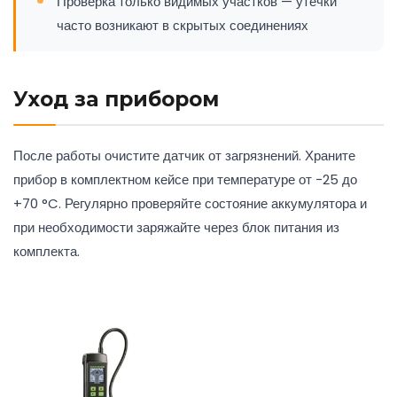
Проверка только видимых участков — утечки
часто возникают в скрытых соединениях
Уход за прибором
После работы очистите датчик от загрязнений. Храните
прибор в комплектном кейсе при температуре от −25 до
+70 °C. Регулярно проверяйте состояние аккумулятора и
при необходимости заряжайте через блок питания из
комплекта.