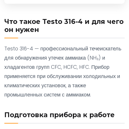
Что такое Testo 316-4 и для чего
он нужен
Testo 316-4 — профессиональный течеискатель
для обнаружения утечек аммиака (NH₃) и
хладагентов групп CFC, HCFC, HFC. Прибор
применяется при обслуживании холодильных и
климатических установок, а также
промышленных систем с аммиаком.
Подготовка прибора к работе