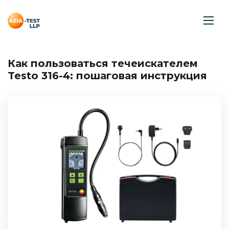
Как пользоваться течеискателем
Testo 316-4: пошаговая инструкция