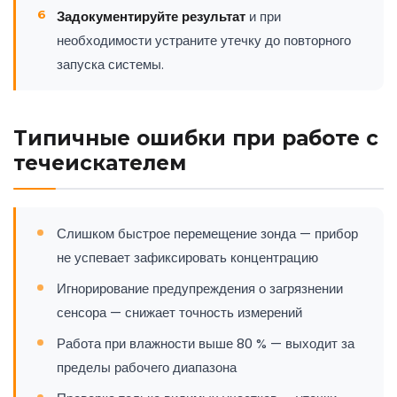
Задокументируйте результат
и при
необходимости устраните утечку до повторного
запуска системы.
Типичные ошибки при работе с
течеискателем
Слишком быстрое перемещение зонда — прибор
не успевает зафиксировать концентрацию
Игнорирование предупреждения о загрязнении
сенсора — снижает точность измерений
Работа при влажности выше 80 % — выходит за
пределы рабочего диапазона