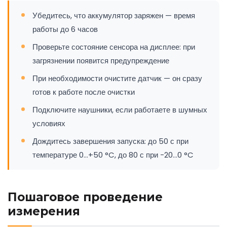
Убедитесь, что аккумулятор заряжен — время
работы до 6 часов
Проверьте состояние сенсора на дисплее: при
загрязнении появится предупреждение
При необходимости очистите датчик — он сразу
готов к работе после очистки
Подключите наушники, если работаете в шумных
условиях
Дождитесь завершения запуска: до 50 с при
температуре 0…+50 °C, до 80 с при −20…0 °C
Пошаговое проведение
измерения