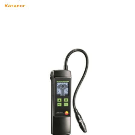
Каталог