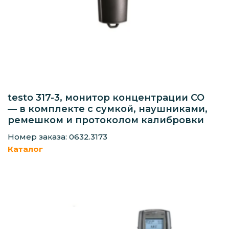
testo 317-3, монитор концентрации CO
— в комплекте с сумкой, наушниками,
ремешком и протоколом калибровки
Номер заказа: 0632.3173
Каталог