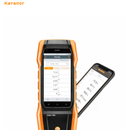
Каталог