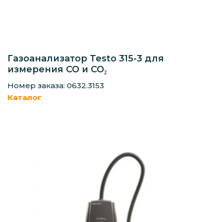
Газоанализатор Testo 315-3 для
измерения CO и CO₂
Номер заказа: 0632.3153
Каталог