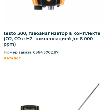
testo 300, газоанализатор в комплекте
(O2, СО с H2-компенсацией до 8 000
ppm)
Номер заказа: 0564.3002.87
Каталог