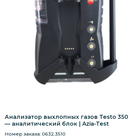
Анализатор выхлопных газов Testo 350
— аналитический блок | Azia-Test
Номер заказа: 0632.3510