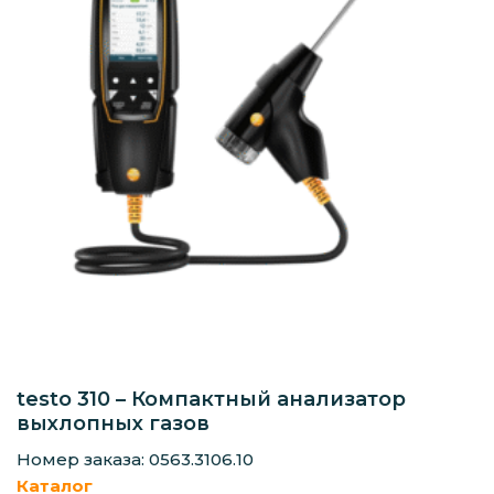
testo 310 – Компактный анализатор
выхлопных газов
Номер заказа: 0563.3106.10
Каталог