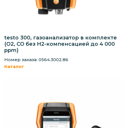
testo 300, газоанализатор в комплекте
(O2, СО без H2-компенсацией до 4 000
ppm)
Номер заказа: 0564.3002.86
Каталог