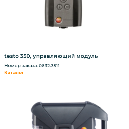
testo 350, управляющий модуль
Номер заказа: 0632.3511
Каталог