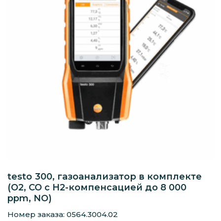
testo 300, газоанализатор в комплекте
(O2, СО с H2-компенсацией до 8 000
ppm, NO)
Номер заказа: 0564.3004.02