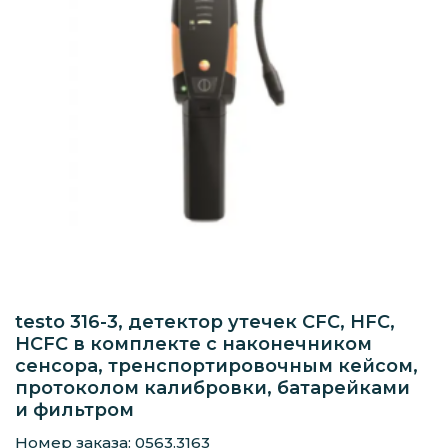
testo 316-3, детектор утечек CFC, HFC,
HCFC в комплекте с наконечником
сенсора, тренспортировочным кейсом,
протоколом калибровки, батарейками
и фильтром
Номер заказа: 0563.3163