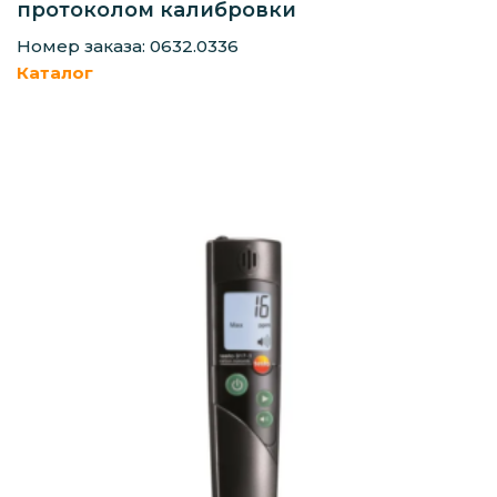
протоколом калибровки
Номер заказа: 0632.0336
Каталог