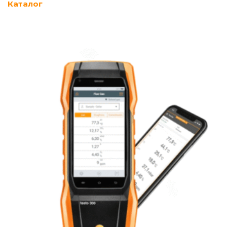
Каталог