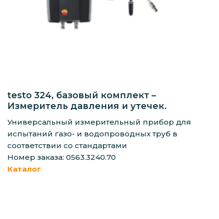
testo 324, базовый комплект –
Измеритель давления и утечек.
Универсальный измерительный прибор для
испытаний газо- и водопроводных труб в
соответствии со стандартами
Номер заказа: 0563.3240.70
Каталог