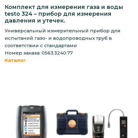
Комплект для измерения газа и воды
testo 324 – прибор для измерения
давления и утечек.
Универсальный измерительный прибор для
испытаний газо- и водопроводных труб в
соответствии с стандартами
Номер заказа: 0563.3240.77
Каталог