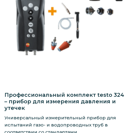
Профессиональный комплект testo 324
– прибор для измерения давления и
утечек
Универсальный измерительный прибор для
испытаний газо- и водопроводных труб в
соответствии со стандартами